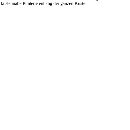
küstennahe Piraterie entlang der ganzen Küste.