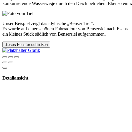
konkurrierende Wasserwege durch den Deich betrieben. Ebenso einträg
Unser Beispiel zeigt das idyllische „Benser Tief“.
Es wurde auf einer schönen Fahrradtour von Bensersiel nach Esens
ein kleines Stück südlich von Bensersiel aufgenommen.
dieses Fenster schließen
Detailansicht