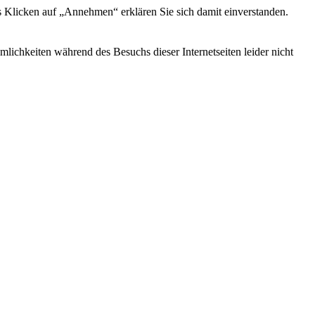
s Klicken auf „Annehmen“ erklären Sie sich damit einverstanden.
ichkeiten während des Besuchs dieser Internetseiten leider nicht