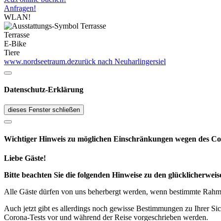
Anfragen!
WLAN!
Terrasse
E-Bike
Tiere
www.nordseetraum.de
zurück nach Neuharlingersiel
Datenschutz-Erklärung
dieses Fenster schließen
Wichtiger Hinweis zu möglichen Ein­schränk­ungen wegen des Co
Liebe Gäste!
Bitte beachten Sie die folgenden Hinweise zu den glücklicherw
Alle Gäste dürfen von uns beherbergt werden, wenn bestimmte Rahmen
Auch jetzt gibt es allerdings noch gewisse Bestimmungen zu Ihrer Si
Corona-Tests vor und während der Reise vorgeschrieben werden.