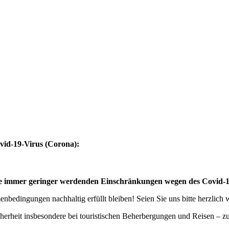
vid-19-Virus (Corona):
eise immer geringer werdenden Einschränkungen wegen des Covid-
bedingungen nachhaltig erfüllt bleiben! Seien Sie uns bitte herzlich
cherheit insbesondere bei touristischen Beherbergungen und Reisen – 