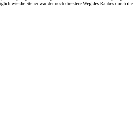
lich wie die Steuer war der noch direktere Weg des Raubes durch die 