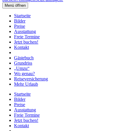
Menü öffnen
Startseite
Bilder
Preise
Ausstattung
Freie Termine
Jetzt buchen!
Kontakt
Gästebuch
Grundriss
„Umzu“
Wo genau?
Reiseversicherung
Mehr Urlaub
Startseite
Bilder
Preise
Ausstattung
Freie Termine
Jetzt buchen!
Kontakt