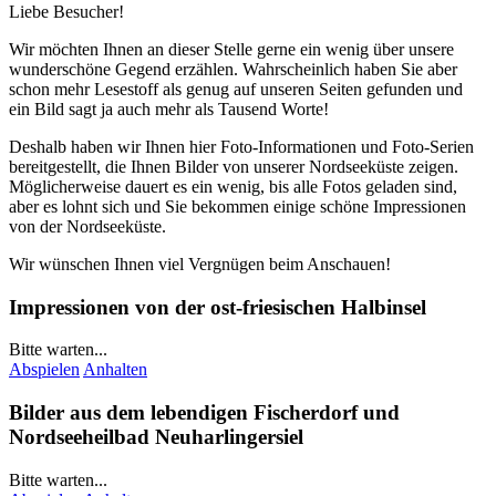
Liebe Besucher!
Wir möchten Ihnen an dieser Stelle gerne ein wenig über unsere
wunderschöne Gegend erzählen. Wahrscheinlich haben Sie aber
schon mehr Lesestoff als genug auf unseren Seiten gefunden und
ein Bild sagt ja auch mehr als Tausend Worte!
Deshalb haben wir Ihnen hier Foto-Informationen und Foto-Serien
bereitgestellt, die Ihnen Bilder von unserer Nordseeküste zeigen.
Möglicherweise dauert es ein wenig, bis alle Fotos geladen sind,
aber es lohnt sich und Sie bekommen einige schöne Impressionen
von der Nordseeküste.
Wir wünschen Ihnen viel Vergnügen beim Anschauen!
Impressionen von der ost-friesischen Halbinsel
Bitte warten...
Abspielen
Anhalten
Bilder aus dem lebendigen Fischerdorf und
Nordseeheilbad
Neuharlingersiel
Bitte warten...